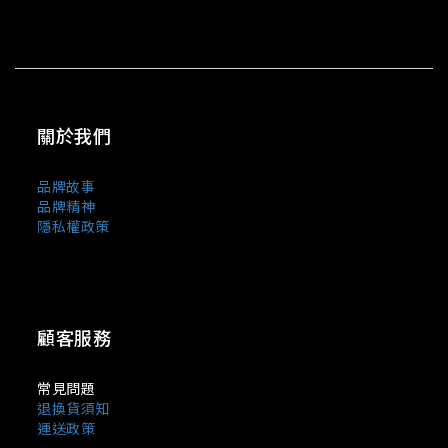
關於我們
品牌故事
品牌精神
隱私權政策
顧客服務
常見問題
退換貨須知
運送政策