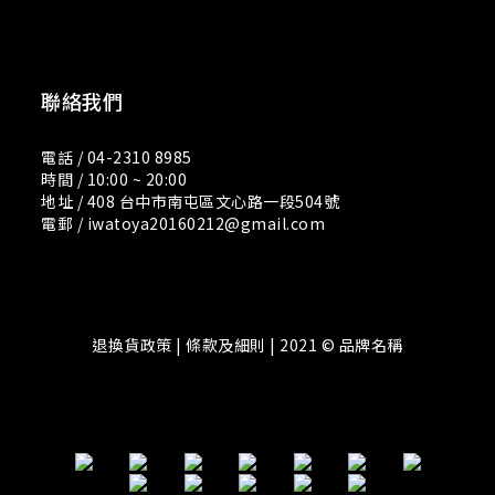
聯絡我們
電話 / 04-2310 8985
時間 / 10:00 ~ 20:00
地址 / 408 台中市南屯區文心路一段504號
電郵 / iwatoya20160212@gmail.com
退換貨政策 | 條款及細則 | 2021 © 品牌名稱